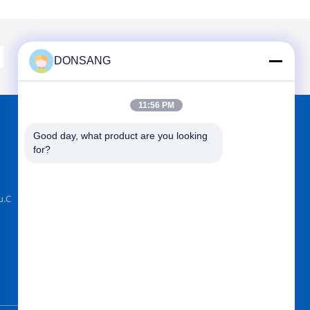
DONSANG
11:56 PM
Good day, what product are you looking 
에서 찾아주세요
for?
.C
보내십시오