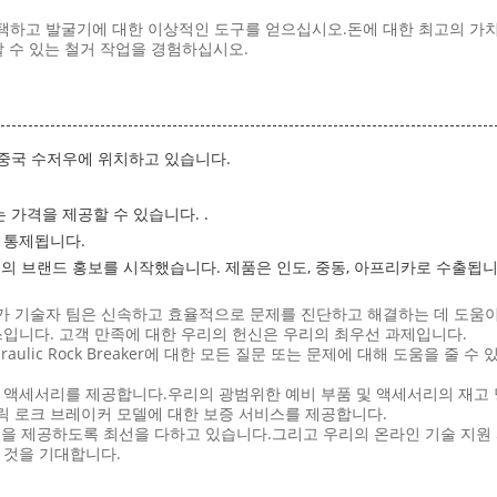
하고 발굴기에 대한 이상적인 도구를 얻으십시오.돈에 대한 최고의 가치를 얻을 
뢰할 수 있는 철거 작업을 경험하십시오.
 중국 수저우에 위치하고 있습니다.
 가격을 제공할 수 있습니다. .
 통제됩니다.
년 자신의 브랜드 홍보를 시작했습니다. 제품은 인도, 중동, 아프리카로 수출됩
가 기술자 팀은 신속하고 효율적으로 문제를 진단하고 해결하는 데 도움
스입니다. 고객 만족에 대한 우리의 헌신은 우리의 최우선 과제입니다.
aulic Rock Breaker에 대한 모든 질문 또는 문제에 대해 도움을 줄
타 액세서리를 제공합니다.우리의 광범위한 예비 부품 및 액세서리의 재고
릭 로크 브레이커 모델에 대한 보증 서비스를 제공합니다.
 제공하도록 최선을 다하고 있습니다.그리고 우리의 온라인 기술 지원 시
 것을 기대합니다.