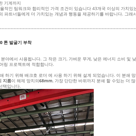
한 기계까지
제품,효율적인 팀워크와 합리적인 가격 조건이 있습니다 43개국 이상의 가치
td) 는 우리의 파트너들에게 더 가치있는 개념과 행동을 제공하기를 바랍니다.
0 톤 발굴기 부착
분야에서 사용됩니다. 그 작은 크기, 가벼운 무게, 낮은 에너지 소비 및
니어링 프로젝트에 적합합니다.
쇄 하기 위해 배크호 로더 에 사용 하기 위해 설계 되었습니다. 이 분쇄 망
리 지름
이 해제 망치의
68mm
, 가장 단단한 바위까지 분쇄 할 수있는 더 
선택입니다.