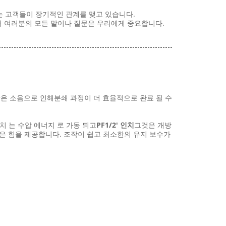
있는 고객들이 장기적인 관계를 맺고 있습니다.
 그래서 여러분의 모든 말이나 질문은 우리에게 중요합니다.
 낮은 소음으로 인해분쇄 과정이 더 효율적으로 완료 될 수
치 는 수압 에너지 로 가동 되고
PF1/2' 인치
그것은 개방
많은 힘을 제공합니다. 조작이 쉽고 최소한의 유지 보수가