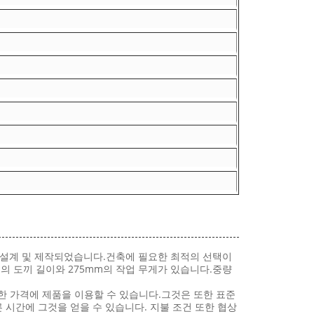
로 설계 및 제작되었습니다.건축에 필요한 최적의 선택이
0mm의 도끼 길이와 275mm의 작업 무게가 있습니다.중량
저렴한 가격에 제품을 이용할 수 있습니다.그것은 또한 표준
 시간에 그것을 얻을 수 있습니다. 지불 조건 또한 협상