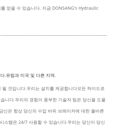
수 있습니다. 지금 DONSANG's Hydraulic
니다.유럽과 미국 및 다른 지역.
이 될 것입니다.우리는 설치를 제공합니다모든 하이드로
 수 있습니다.우리의 경험이 풍부한 기술자 팀은 당신을 도울
 당신은 항상 당신의 수압 바위 브레이커에 대한 올바른
스템은 24/7 사용할 수 있습니다.우리는 당신이 당신