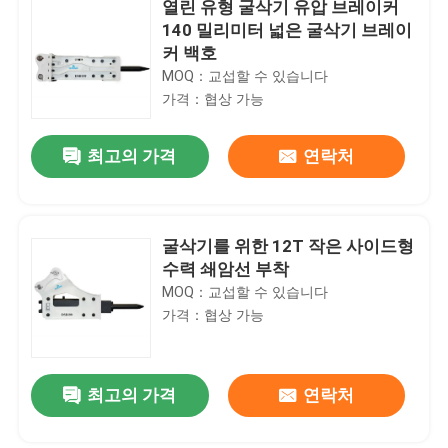
열린 유형 굴삭기 유압 브레이커
140 밀리미터 넓은 굴삭기 브레이
커 백호
MOQ：교섭할 수 있습니다
가격：협상 가능
최고의 가격
연락처
굴삭기를 위한 12T 작은 사이드형
수력 쇄암선 부착
MOQ：교섭할 수 있습니다
가격：협상 가능
최고의 가격
연락처