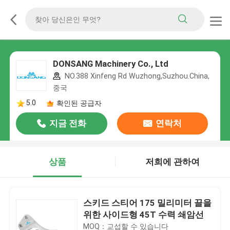
DONSANG Machinery Co., Ltd
NO.388 Xinfeng Rd Wuzhong,Suzhou.China,
중국
5.0
확인된 공급자
지금 전화
연락처
상품
저희에 관하여
스키드 스티어 175 밀리미터 끌을
위한 사이드형 45T 수력 쇄암선
MOQ：교섭할 수 있습니다