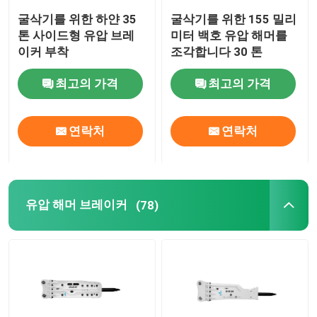
굴삭기를 위한 하얀 35
굴삭기를 위한 155 밀리
톤 사이드형 유압 브레
미터 백호 유압 해머를
이커 부착
조각합니다 30 톤
최고의 가격
최고의 가격
연락처
연락처
유압 해머 브레이커
(78)