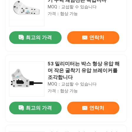
MOQ：교섭할 수 있습니다
가격：협상 가능
최고의 가격
연락처
53 밀리미터는 박스 형상 유압 해
머 작은 굴착기 유압 브레이커를
조각합니다
MOQ：교섭할 수 있습니다
가격：협상 가능
최고의 가격
연락처