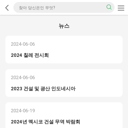
뉴스
2024-06-06
2024 칠레 전시회
2024-06-06
2023 건설 및 광산 인도네시아
2024-06-19
2024년 멕시코 건설 무역 박람회