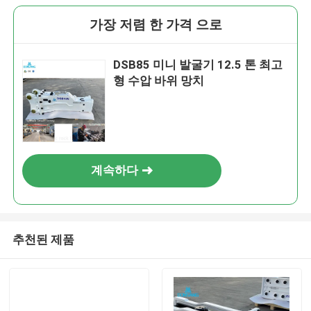
가장 저렴 한 가격 으로
DSB85 미니 발굴기 12.5 톤 최고
형 수압 바위 망치
계속하다
추천된 제품