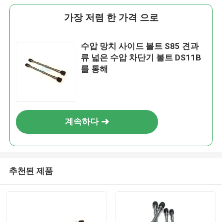
가장 저렴 한 가격 으로
수압 망치 사이드 볼트 S85 견과
류 넓은 수압 차단기 볼트 DS11B
를 통해
계속하다
추천된 제품