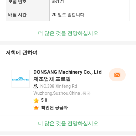
모델 번호
SB121
배달 시간
20 일로 일합니다
더 많은 것을 전망하십시오
저희에 관하여
DONSANG Machinery Co., Ltd
제조업체 프로필
NO.388 Xinfeng Rd
Wuzhong,Suzhou.China ,중국
5.0
확인된 공급자
더 많은 것을 전망하십시오