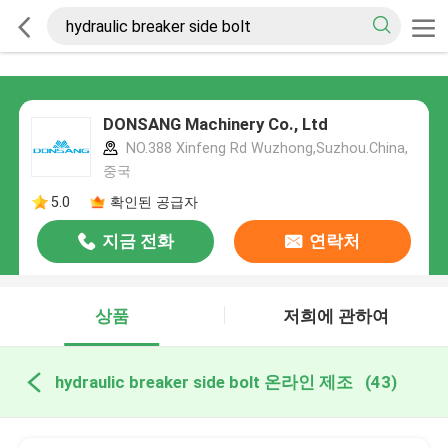
DONSANG Machinery Co., Ltd
NO.388 Xinfeng Rd Wuzhong,Suzhou.China,
중국
5.0
확인된 공급자
지금 전화
연락처
상품
저희에 관하여
hydraulic breaker side bolt 온라인 제조
(43)