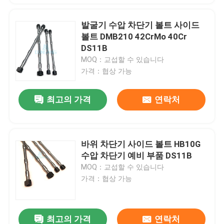
발굴기 수압 차단기 볼트 사이드
볼트 DMB210 42CrMo 40Cr
DS11B
MOQ：교섭할 수 있습니다
가격：협상 가능
최고의 가격
연락처
바위 차단기 사이드 볼트 HB10G
수압 차단기 예비 부품 DS11B
MOQ：교섭할 수 있습니다
가격：협상 가능
최고의 가격
연락처