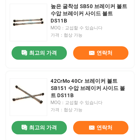
높은 굴착성 SB50 브레이커 볼트
수압 브레이커 사이드 볼트
DS11B
MOQ：교섭할 수 있습니다
가격：협상 가능
최고의 가격
연락처
42CrMo 40Cr 브레이커 볼트
SB151 수압 브레이커 사이드 볼
트 DS11B
MOQ：교섭할 수 있습니다
가격：협상 가능
최고의 가격
연락처