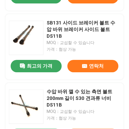
SB131 사이드 브레이커 볼트 수
압 바위 브레이커 사이드 볼트
DS11B
MOQ：교섭할 수 있습니다
가격：협상 가능
최고의 가격
연락처
수압 바위 깰 수 있는 측면 볼트
200mm 길이 S30 견과류 너비
DS11B
MOQ：교섭할 수 있습니다
가격：협상 가능