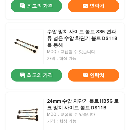
최고의 가격
연락처
수압 망치 사이드 볼트 S85 견과
류 넓은 수압 차단기 볼트 DS11B
를 통해
MOQ：교섭할 수 있습니다
가격：협상 가능
최고의 가격
연락처
집
24mm 수압 차단기 볼트 HB5G 로
크 망치 사이드 볼트 DS11B
제품
MOQ：교섭할 수 있습니다
가격：협상 가능
VR 쇼