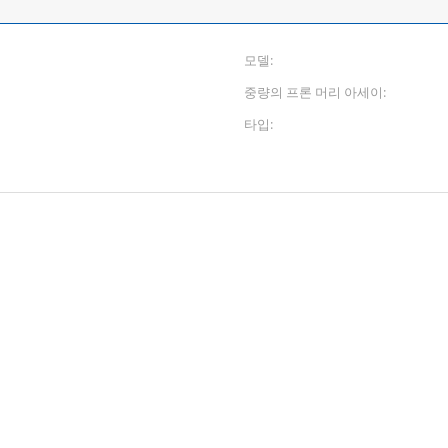
모델:
중량의 프론 머리 아세이:
타입: