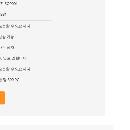
CE ISO9001
SB81
교섭할 수 있습니다
협상 가능
나무 상자
20 일로 일합니다
교섭할 수 있습니다
달 당 300 PC