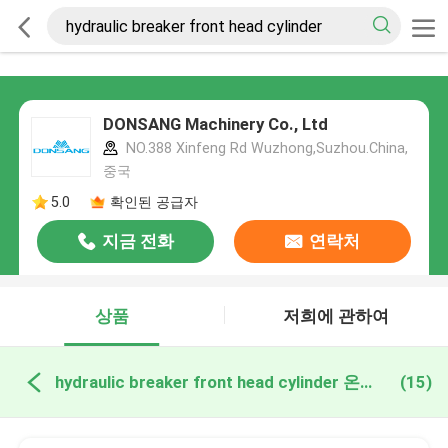
DONSANG Machinery Co., Ltd
NO.388 Xinfeng Rd Wuzhong,Suzhou.China,
중국
5.0
확인된 공급자
지금 전화
연락처
상품
저희에 관하여
hydraulic breaker front head cylinder 온라인 제조
(15)