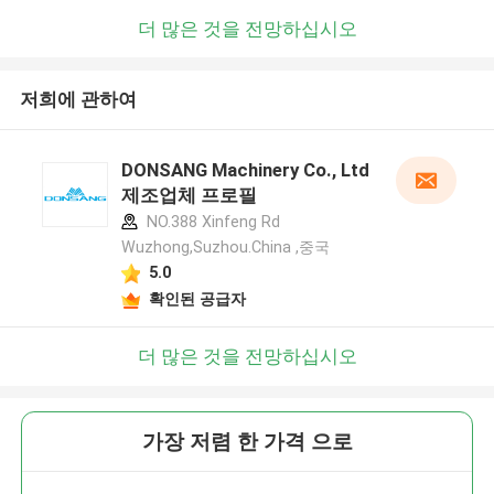
더 많은 것을 전망하십시오
저희에 관하여
DONSANG Machinery Co., Ltd
제조업체 프로필
NO.388 Xinfeng Rd
Wuzhong,Suzhou.China ,중국
5.0
확인된 공급자
더 많은 것을 전망하십시오
가장 저렴 한 가격 으로