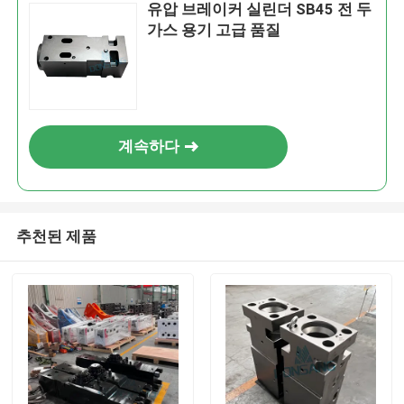
유압 브레이커 실린더 SB45 전 두
가스 용기 고급 품질
계속하다
추천된 제품