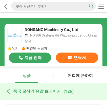
DONSANG Machinery Co., Ltd
NO.388 Xinfeng Rd Wuzhong,Suzhou.China,
중국
5.0
확인된 공급자
지금 전화
연락처
상품
저희에 관하여
중국 굴삭기 유압 브레이커
(126)