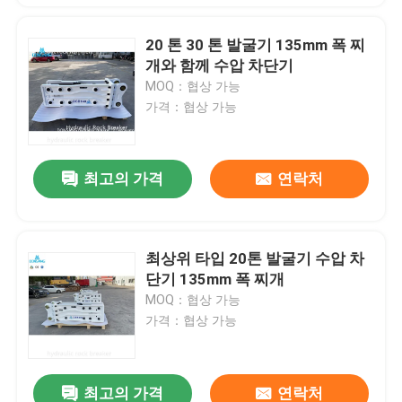
20 톤 30 톤 발굴기 135mm 폭 찌
개와 함께 수압 차단기
MOQ：협상 가능
가격：협상 가능
최고의 가격
연락처
최상위 타입 20톤 발굴기 수압 차
단기 135mm 폭 찌개
MOQ：협상 가능
가격：협상 가능
최고의 가격
연락처