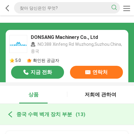
DONSANG Machinery Co., Ltd
NO.388 Xinfeng Rd Wuzhong,Suzhou.China,
중국
5.0
확인된 공급자
지금 전화
연락처
상품
저희에 관하여
중국 수력 벽개 장치 부분
(13)