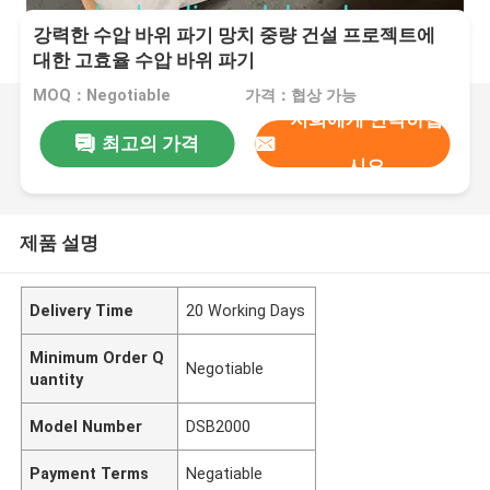
강력한 수압 바위 파기 망치 중량 건설 프로젝트에
대한 고효율 수압 바위 파기
MOQ：Negotiable
가격：협상 가능
저희에게 연락하십
최고의 가격
시오
제품 설명
Delivery Time
20 Working Days
Minimum Order Q
Negotiable
uantity
Model Number
DSB2000
Payment Terms
Negatiable