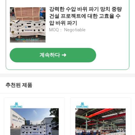
강력한 수압 바위 파기 망치 중량
건설 프로젝트에 대한 고효율 수
압 바위 파기
MOQ： Negotiable
계속하다
추천된 제품