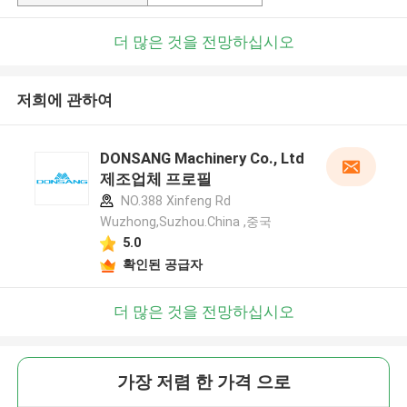
더 많은 것을 전망하십시오
저희에 관하여
DONSANG Machinery Co., Ltd
제조업체 프로필
NO.388 Xinfeng Rd
Wuzhong,Suzhou.China ,중국
5.0
확인된 공급자
더 많은 것을 전망하십시오
가장 저렴 한 가격 으로