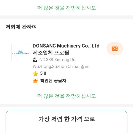
더 많은 것을 전망하십시오
저희에 관하여
DONSANG Machinery Co., Ltd
제조업체 프로필
NO.388 Xinfeng Rd
Wuzhong,Suzhou.China ,중국
5.0
확인된 공급자
더 많은 것을 전망하십시오
가장 저렴 한 가격 으로