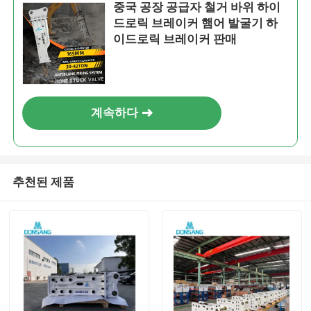
중국 공장 공급자 철거 바위 하이
드로릭 브레이커 햄어 발굴기 하
이드로릭 브레이커 판매
계속하다
추천된 제품