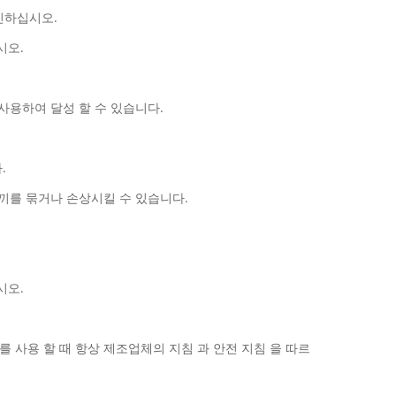
인하십시오.
시오.
사용하여 달성 할 수 있습니다.
.
도끼를 묶거나 손상시킬 수 있습니다.
시오.
 를 사용 할 때 항상 제조업체의 지침 과 안전 지침 을 따르