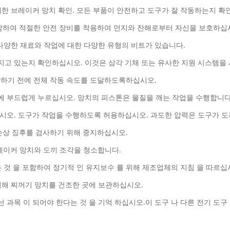
 대한 브레이커 망치 확인. 모든 부품이 안전하고 도구가 잘 작동하는지 확
를 포함하여 적절한 안전 장비를 착용하여 먼지와 잔해로부터 자신을 보호하십
. 다양한 재료와 작업에 대한 다양한 유형의 비트가 있습니다.
가지고 있는지 확인하십시오. 이것은 삼각 기체 또는 유사한 지원 시스템을 
작하기 전에 전체 작동 속도를 도달하도록하십시오.
면에 부드럽게 누르십시오. 망치의 피스톤은 물질을 깨는 작업을 수행합니다
마십시오. 도구가 작업을 수행하도록 허용하십시오. 과도한 압력은 도구가 
 손상 징후를 검사하기 위해 중지하십시오.
 브레이커 망치와 도끼 조각을 청소합니다.
는 것 을 포함하여 정기적 인 유지보수 를 위해 제조업체의 지침 을 따르십
 위해 찌꺼기 망치를 건조한 곳에 보관하십시오.
선 과목 이 되어야 한다는 것 을 기억 하십시오.이 도구 나 다른 전기 도구