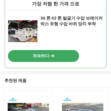
가장 저렴 한 가격 으로
36 톤 42 톤 발굴기 수압 브레이커
박스 유형 수압 바위 망치 부착
계속하다
추천된 제품