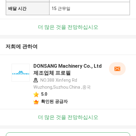
배달 시간
15 근무일
더 많은 것을 전망하십시오
저희에 관하여
DONSANG Machinery Co., Ltd
제조업체 프로필
NO.388 Xinfeng Rd
Wuzhong,Suzhou.China ,중국
5.0
확인된 공급자
더 많은 것을 전망하십시오