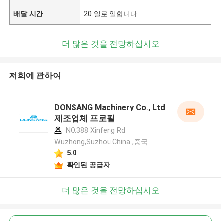
배달 시간
20 일로 일합니다
더 많은 것을 전망하십시오
저희에 관하여
DONSANG Machinery Co., Ltd
제조업체 프로필
NO.388 Xinfeng Rd
Wuzhong,Suzhou.China ,중국
5.0
확인된 공급자
더 많은 것을 전망하십시오