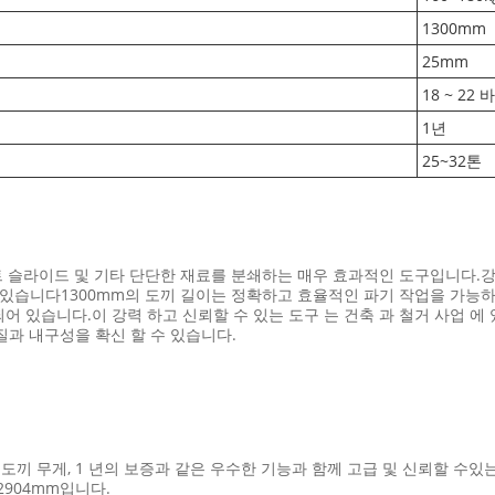
1300mm
25mm
18 ~ 22 바
1년
25~32톤
 슬라이드 및 기타 단단한 재료를 분쇄하는 매우 효과적인 도구입니다.강력한 160
있습니다1300mm의 도끼 길이는 정확하고 효율적인 파기 작업을 가능하게
장착되어 있습니다.이 강력 하고 신뢰할 수 있는 도구 는 건축 과 철거 사업
과 내구성을 확신 할 수 있습니다.
 도끼 무게, 1 년의 보증과 같은 우수한 기능과 함께 고급 및 신뢰할 수있는 수
 2904mm입니다.