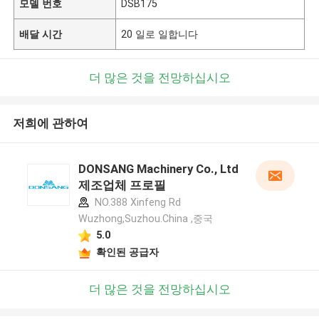
모델 번호
DSB175
배달 시간
20 일로 일합니다
더 많은 것을 전망하십시오
저희에 관하여
DONSANG Machinery Co., Ltd
제조업체 프로필
NO.388 Xinfeng Rd
Wuzhong,Suzhou.China ,중국
5.0
확인된 공급자
더 많은 것을 전망하십시오